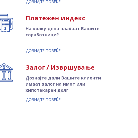
ДОЗНАЈТЕ ПОВЕЌЕ
Платежен индекс
На колку дена плаќаат Вашите
соработници?
ДОЗНАЈТЕ ПОВЕЌЕ
Залог / Извршување
Дознајте дали Вашите клиенти
имаат залог на имот или
хипотекарен долг.
ДОЗНАЈТЕ ПОВЕЌЕ