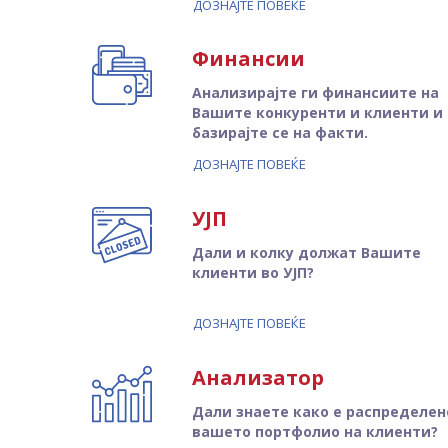
ДОЗНАЈТЕ ПОВЕЌЕ
Финансии
Анализирајте ги финансиите на
Вашите конкуренти и клиенти и
базирајте се на факти.
ДОЗНАЈТЕ ПОВЕЌЕ
УЈП
Дали и колку должат Вашите
клиенти во УЈП?
ДОЗНАЈТЕ ПОВЕЌЕ
Анализатор
Дали знаете како е распределен
вашето портфолио на клиенти?